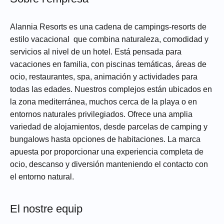
Alannia Resorts es una cadena de campings-resorts de
estilo vacacional que combina naturaleza, comodidad y
servicios al nivel de un hotel. Está pensada para
vacaciones en familia, con piscinas temáticas, áreas de
ocio, restaurantes, spa, animación y actividades para
todas las edades. Nuestros complejos están ubicados en
la zona mediterránea, muchos cerca de la playa o en
entornos naturales privilegiados. Ofrece una amplia
variedad de alojamientos, desde parcelas de camping y
bungalows hasta opciones de habitaciones. La marca
apuesta por proporcionar una experiencia completa de
ocio, descanso y diversión manteniendo el contacto con
el entorno natural.
El nostre equip